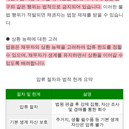
구와 같은 행위는 법적으로 금지되어 있습니다.
이러한 불
법 행위가 적발되면 채권자는 법정 제재를 받을 수 있습니
다.
● 상환 능력에 대한 고려
법원은 채무자의 상환 능력을 고려하여 압류 한도를 정할
수 있으며, 채무자가 생계를 유지하면서 상환을 이어갈 수
있도록 배려합니다​.
압류 절차와 법적 한계 요약
절차 및 한계
설명
법원 판결 후 강제 집행, 자산 조사
압류 절차
및 경매를 통한 회수
주거지, 생활 필수품 등 기본 생계
기본 생계 자산 보호
자산은 압류 불가