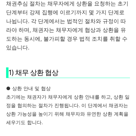
채권추심 절차는 채무자에게 상환을 요청하는 초기
단계부터 강제 집행에 이르기까지 몇 가지 단계로
나뉩니다. 각 단계에서는 법적인 절차와 규정이 따
라야 하며, 채권자는 채무자에게 협상과 상환을 유
도하는 동시에, 불가피할 경우 법적 조치를 취할 수
있습니다.
1) 채무 상환 협상
● 상환 안내 및 협상
초기에는 채권자가 채무자에게 상환 안내를 하고, 상환 일
정을 협의하는 절차가 진행됩니다. 이 단계에서 채권자는
상환 가능성을 높이기 위해 채무자와 유연한 상환 계획을
세우기도 합니다.