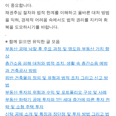
이 중요합니다.
채권추심 절차와 법적 한계를 이해하고 올바른 대처 방법
을 익혀, 경제적 어려움 속에서도 법적 권리를 지키며 회
복을 도모하시기를 바랍니다.
.
※ 함께 읽으면 유익한 글 모음
부동산 공매 낙찰 후 주요 과정 및 명도와 부동산 가치 향
상
층간소음 피해 대처와 법적 조치, 생활 속 층간소음 예방
과 건축공사 방법
위반 건축물의 정의 및 유형과 법적 조치 그리고 신고 방
법
부동산 투자의 위험과 수익 및 포트폴리오 구성 및 사례
부동산 하락기 공매 투자와 1인 세대 증가에 따른 투자 전
략 및 소형 주택 투자
신탁 공매 소개 및 특징과 장단점 및 투자 방법 그리고 법