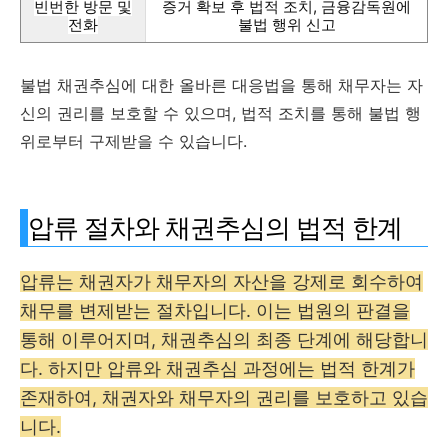
빈번한 방문 및
증거 확보 후 법적 조치, 금융감독원에
전화
불법 행위 신고
불법 채권추심에 대한 올바른 대응법을 통해 채무자는 자
신의 권리를 보호할 수 있으며, 법적 조치를 통해 불법 행
위로부터 구제받을 수 있습니다.
압류 절차와 채권추심의 법적 한계
압류는 채권자가 채무자의 자산을 강제로 회수하여
채무를 변제받는 절차입니다. 이는 법원의 판결을
통해 이루어지며, 채권추심의 최종 단계에 해당합니
다. 하지만 압류와 채권추심 과정에는 법적 한계가
존재하여, 채권자와 채무자의 권리를 보호하고 있습
니다.