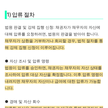
1) 압류 절차
법원 판결 및 강제 집행 신청: 채권자가 채무자의 자산에
대해 압류를 요청하려면, 법원의 판결을 받아야 합니다.
채무자가 상환을 거부하거나 회피할 경우, 법적 절차를 통
해 강제 집행 신청이 이루어집니다.
● 자산 조사 및 압류 명령
법원이 압류를 승인하면, 채권자는 채무자의 자산 상태를
조사하여 압류 대상 자산을 확정합니다. 이후 압류 명령이
내려지면 채무자의 자산이나 급여에 대한 압류가 가능합
니다.
● 경매 및 자산 회수