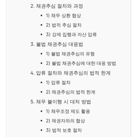
채권추심 절차와 과정
1) 채무 상환 협상
2) 법적 추심 절차
3) 강제 집행과 자산 압류
불법 채권추심 대응법
1) 불법 채권추심의 유형
2) 불법 채권추심에 대한 대응 방법
압류 절차와 채권추심의 법적 한계
1) 압류 절차
2) 채권추심의 법적 한계
채무 불이행 시 대처 방법
1) 채무조정 제도 활용
2) 채권자와의 협상
3) 법적 보호 절차