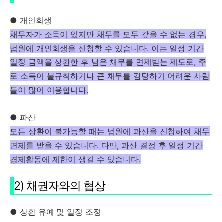
● 개인회생
채무자가 소득이 있지만 채무를 모두 갚을 수 없는 경우,
법원에 개인회생을 신청할 수 있습니다. 이는 일정 기간
일정 금액을 상환한 후 남은 채무를 면제받는 제도로, 주
로 소득이 불규칙하거나 큰 채무를 감당하기 어려운 사람
들이 많이 이용합니다.
● 파산
모든 상환이 불가능할 때는 법원에 파산을 신청하여 채무
면제를 받을 수 있습니다. 다만, 파산 결정 후 일정 기간
경제활동에 제한이 생길 수 있습니다​.
2) 채권자와의 협상
● 상환 유예 및 일정 조정