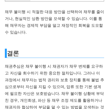
채무 불이행 시 적절한 대응 방안을 선택하여 채무를 줄이
거나, 현실적인 상환 방안을 모색할 수 있습니다. 이를 통
해 채무자는 경제적 부담을 덜고 재정적인 회복을 도모할
수 있습니다.
결론
채권추심은 채무 불이행 시 채권자가 채무 변제를 요구하
고 자산을 회수하기 위한 중요한 절차입니다. 그러나 이
과정에서 채무자는 법적 권리와 보호 장치를 통해 불법 추
심으로부터 자신을 지킬 수 있으며, 압류 또한 기본 생계
에 필요한 자산은 보호받습니다. 채무 불이행 상황에 부닥
친 경우, 개인회생, 파산 등 채무 조정 제도를 활용하거나
채권자와 협상하여 부담을 덜 수 있는 방법을 모색하는 것