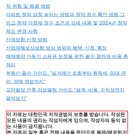
적 위험 및 해결 방법
아파트 청약 당첨 높이는 방법과 청약 점수 확인 방법 그
리고 청약 가점제 점수 조건과 상세 내용 및 2024년 청약
제도 변경 사항
산재보험 신청 방법
산업재해보상보험 보상 범위와 혜택, 신청, 특징
매매예약 가등기 소유권 보장을 위한 필수 절차와 비용 총
정리
부동산 필수 가이드: “실거래가 조회부터 취득세, 임대 관
리, 경매 정보까지”
꼬마빌딩 건축 리모델링 가이드 “설계, 비용, 수익성까지
알아보기”
이 자료는 대한민국 저작권법의 보호를 받습니다. 작성된
모든 내용의 권리는 작성자에게 있으며, 작성자의 동의 없
는 사용이 금지됩니다.
본 자료의 일부 혹은 전체 내용을 무단으로 복제/배포하거