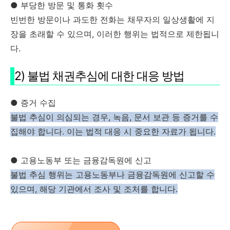
● 부당한 방문 및 통화 횟수
빈번한 방문이나 과도한 전화는 채무자의 일상생활에 지
장을 초래할 수 있으며, 이러한 행위는 법적으로 제한됩니
다​.
2) 불법 채권추심에 대한 대응 방법
● 증거 수집
불법 추심이 의심되는 경우, 녹음, 문서 보관 등 증거를 수
집해야 합니다. 이는 법적 대응 시 중요한 자료가 됩니다.
● 고용노동부 또는 금융감독원에 신고
불법 추심 행위는 고용노동부나 금융감독원에 신고할 수
있으며, 해당 기관에서 조사 및 조처를 합니다.