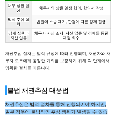
채무 상환 협
채무자와 상환 일정 협의, 합의서 작성
상
법적 추심 절
법원에 소송 제기, 판결에 따른 강제 집행
차
강제 집행과
채무자 자산 조사, 자산 압류 및 경매를 통한
자산 압류
채권 회수
채권추심 절차는 법적 규정에 따라 진행되며, 채권자와 채
무자 모두에게 공정한 기회를 보장하기 위해 각 단계에서
명확한 절차를 따릅니다.
불법 채권추심 대응법
채권추심은 법적 절차를 통해 진행되어야 하지만,
일부 경우에 불법적인 추심 행위가 발생할 수 있습