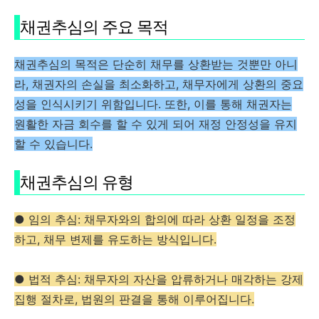
채권추심의 주요 목적
채권추심의 목적은 단순히 채무를 상환받는 것뿐만 아니
라, 채권자의 손실을 최소화하고, 채무자에게 상환의 중요
성을 인식시키기 위함입니다. 또한, 이를 통해 채권자는
원활한 자금 회수를 할 수 있게 되어 재정 안정성을 유지
할 수 있습니다​.
채권추심의 유형
● 임의 추심: 채무자와의 합의에 따라 상환 일정을 조정
하고, 채무 변제를 유도하는 방식입니다.
● 법적 추심: 채무자의 자산을 압류하거나 매각하는 강제
집행 절차로, 법원의 판결을 통해 이루어집니다.