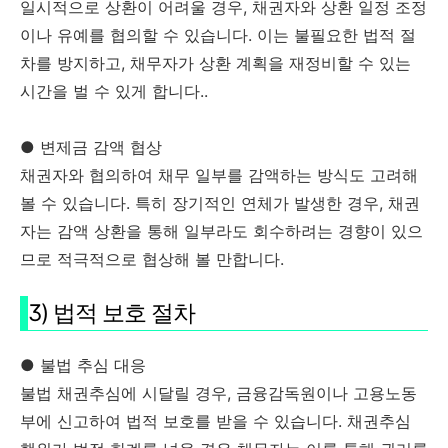
일시적으로 상환이 어려울 경우, 채권자와 상환 일정 조정
이나 유예를 협의할 수 있습니다. 이는 불필요한 법적 절
차를 방지하고, 채무자가 상환 계획을 재정비할 수 있는
시간을 벌 수 있게 합니다..
● 변제금 감액 협상
채권자와 협의하여 채무 일부를 감액하는 방식도 고려해
볼 수 있습니다. 특히 장기적인 연체가 발생한 경우, 채권
자는 감액 상환을 통해 일부라도 회수하려는 경향이 있으
므로 적극적으로 협상해 볼 만합니다​.
3) 법적 보호 절차
● 불법 추심 대응
불법 채권추심에 시달릴 경우, 금융감독원이나 고용노동
부에 신고하여 법적 보호를 받을 수 있습니다. 채권추심