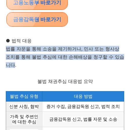
고용노동부 바로가기
금융감독원 바로가기
● 법적 대응
법률 자문을 통해 소송을 제기하거나, 민사 또는 형사상
조치를 통해 불법 추심에 대한 손해배상을 청구할 수 있습
니다
.
불법 채권추심 대응법 요약
불법 추심 유형
대응 방법
신분 사칭, 협박
증거 수집, 금융감독원 신고, 법적 조치
가족 및 주변인
금융감독원 신고, 법률 자문 및 소송
에 대한 추심