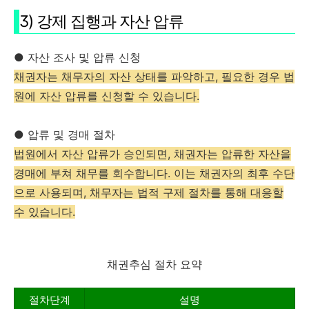
3) 강제 집행과 자산 압류
● 자산 조사 및 압류 신청
채권자는 채무자의 자산 상태를 파악하고, 필요한 경우 법
원에 자산 압류를 신청할 수 있습니다.
● 압류 및 경매 절차
법원에서 자산 압류가 승인되면, 채권자는 압류한 자산을
경매에 부쳐 채무를 회수합니다. 이는 채권자의 최후 수단
으로 사용되며, 채무자는 법적 구제 절차를 통해 대응할
수 있습니다.
채권추심 절차 요약
절차단계
설명