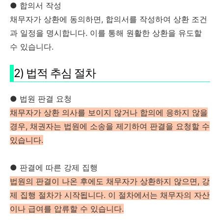
● 합의서 작성
채무자가 상환에 동의하면, 합의서를 작성하여 상환 조건
과 일정을 명시합니다. 이를 통해 원활한 상환을 유도할
수 있습니다.
2) 법적 추심 절차
● 법원 판결 요청
채무자가 상환 의사를 보이지 않거나 합의에 응하지 않을
경우, 채권자는 법원에 소송을 제기하여 판결을 요청할 수
있습니다.
● 판결에 따른 강제 집행
법원의 판결이 나온 후에도 채무자가 상환하지 않으면, 강
제 집행 절차가 시작됩니다. 이 절차에서는 채무자의 자산
이나 급여를 압류할 수 있습니다​.