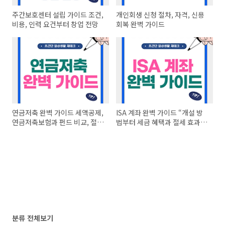
주간보호센터 설립 가이드 조건,
개인회생 신청 절차, 자격, 신용
비용, 인력 요건부터 창업 전망
회복 완벽 가이드
연금저축 완벽 가이드 세액공제,
ISA 계좌 완벽 가이드 “개설 방
연금저축보험과 펀드 비교, 절세
법부터 세금 혜택과 절세 효과까
전략
지“
분류 전체보기