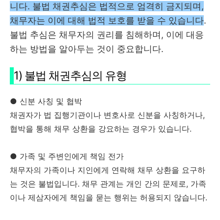
니다. 불법 채권추심은 법적으로 엄격히 금지되며,
채무자는 이에 대해 법적 보호를 받을 수 있습니다
.
불법 추심은 채무자의 권리를 침해하며, 이에 대응
하는 방법을 알아두는 것이 중요합니다.
1) 불법 채권추심의 유형
● 신분 사칭 및 협박
채권자가 법 집행기관이나 변호사로 신분을 사칭하거나,
협박을 통해 채무 상환을 강요하는 경우가 있습니다.
● 가족 및 주변인에게 책임 전가
채무자의 가족이나 지인에게 연락해 채무 상환을 요구하
는 것은 불법입니다. 채무 관계는 개인 간의 문제로, 가족
이나 제삼자에게 책임을 묻는 행위는 허용되지 않습니다.