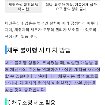
채권추심 행위의 법
협박, 과도한 전화, 가족에게 상환
적 제한
요구 등의 행위 금지
채권추심과 압류는 법적인 절차에 따라 공정하게 이루어
지며, 채권자와 채무자 모두의 권리가 보호될 수 있도록
규정되어 있습니다.
채무 불이행 시 대처 방법
채무 불이행 상황에 부닥쳤을 때, 적절한 대응을 통
해 채권자의 추심을 완화하거나 상환 계획을 재조정
할 수 있습니다. 상황에 따라 채무자는 법적 보호를
받거나, 채권자와 협의하여 현실적인 상환 방법을
찾는 것이 중요합니다.
1) 채무조정 제도 활용