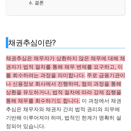
결론
채권추심이란?
채권추심은 채무자가 상환하지 않은 채무에 대해 채
권자가 법적 절차를 통해 채무 변제를 요구하고, 이
를 회수하려는 과정을 의미합니다.
주로 금융기관이
나 신용정보 회사에서 진행하며, 협의 과정을 통해
상환을 유도하거나, 법적 절차에 따라 강제 집행을
통해 채무를 회수하기도 합니다.
이 과정에서 채권
추심은 채무자와 채권자 간의 법적 권리와 의무에
기반해 이루어져야 하며, 법적인 한계가 명확히 설
정되어 있습니다​.