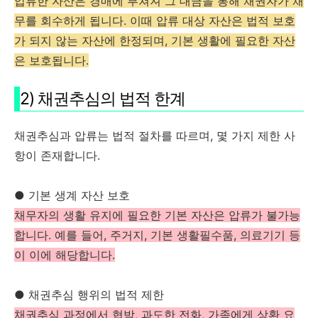
압류한 자산은 경매에 부쳐져 그 대금을 통해 채권자가 채
무를 회수하게 됩니다. 이때 압류 대상 자산은 법적 보호
가 되지 않는 자산에 한정되며, 기본 생활에 필요한 자산
은 보호됩니다​.
2) 채권추심의 법적 한계
채권추심과 압류는 법적 절차를 따르며, 몇 가지 제한 사
항이 존재합니다.
● 기본 생계 자산 보호
채무자의 생활 유지에 필요한 기본 자산은 압류가 불가능
합니다. 예를 들어, 주거지, 기본 생활필수품, 의료기기 등
이 이에 해당합니다.
● 채권추심 행위의 법적 제한
채권추심 과정에서 협박, 과도한 전화, 가족에게 상환 요