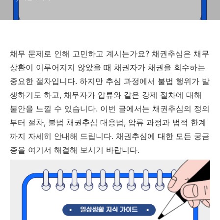
채무 문제로 인해 고민하고 계시는가요? 채권추심은 채무
상환이 이루어지지 않았을 때 채권자가 채권을 회수하는
중요한 절차입니다. 하지만 추심 과정에서 불법 행위가 발
생하기도 하고, 채무자가 압류와 같은 강제 절차에 대해
불안을 느낄 수 있습니다. 이번 글에서는 채권추심의 정의
부터 절차, 불법 채권추심 대응법, 압류 과정과 법적 한계
까지 자세히 안내해 드립니다. 채권추심에 대한 모든 궁금
증을 여기서 해결해 보시기 바랍니다.