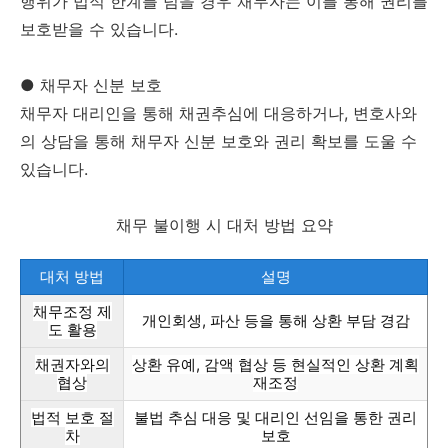
행위가 법적 한계를 넘을 경우 채무자는 이를 통해 권리를
보호받을 수 있습니다.
● 채무자 신분 보호
채무자 대리인을 통해 채권추심에 대응하거나, 변호사와
의 상담을 통해 채무자 신분 보호와 권리 확보를 도울 수
있습니다.
채무 불이행 시 대처 방법 요약
대처 방법
설명
채무조정 제
개인회생, 파산 등을 통해 상환 부담 경감
도 활용
채권자와의
상환 유예, 감액 협상 등 현실적인 상환 계획
협상
재조정
법적 보호 절
불법 추심 대응 및 대리인 선임을 통한 권리
차
보호