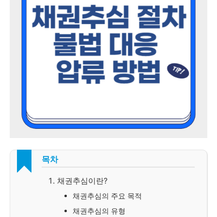
목차
채권추심이란?
채권추심의 주요 목적
채권추심의 유형