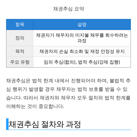
채권추심 요약
항목
설명
채권자가 채무자의 미지불 채무를 회수하려는
정의
과정
목적
채권자의 손실 최소화 및 재정 안정성 유지
주요 유형
임의 추심(합의), 법적 추심(강제 집행)
채권추심은 법적 한계 내에서 진행되어야 하며, 불법적 추
심 행위가 발생할 경우 채무자는 법적 보호를 받을 수 있
습니다. 따라서 채권자와 채무자 모두 절차와 법적 한계를
이해하는 것이 중요합니다.
채권추심 절차와 과정