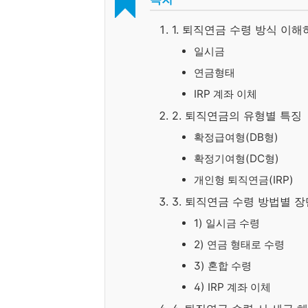
1. 퇴직연금 수령 방식 이해
일시금
연금형태
IRP 계좌 이체
2. 퇴직연금의 유형별 특징
확정급여형(DB형)
확정기여형(DC형)
개인형 퇴직연금(IRP)
3. 퇴직연금 수령 방법별 
1) 일시금 수령
2) 연금 형태로 수령
3) 혼합 수령
4) IRP 계좌 이체