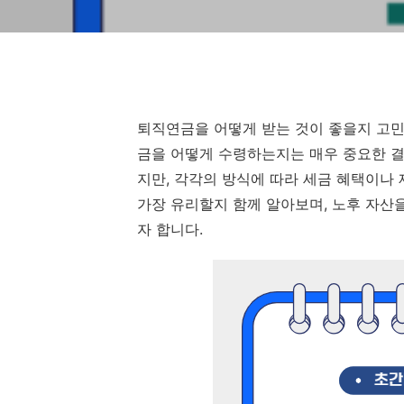
퇴직연금을 어떻게 받는 것이 좋을지 고민
금을 어떻게 수령하는지는 매우 중요한 결정입
지만, 각각의 방식에 따라 세금 혜택이나
가장 유리할지 함께 알아보며, 노후 자산
자 합니다.