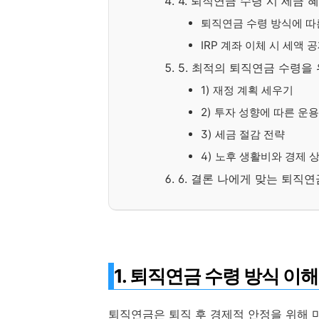
4. 퇴직연금 수령 시 세금 
퇴직연금 수령 방식에 따
IRP 계좌 이체 시 세액 
5. 최적의 퇴직연금 수령을 
1) 재정 계획 세우기
2) 투자 성향에 따른 운
3) 세금 절감 전략
4) 노후 생활비와 경제 
6. 결론 나에게 맞는 퇴직
1. 퇴직연금 수령 방식 이
퇴직연금은 퇴직 후 경제적 안정을 위해 