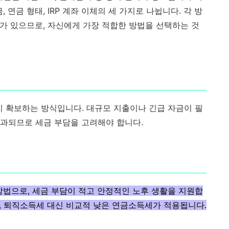
 연금 형태, IRP 계좌 이체의 세 가지로 나뉩니다. 각 방
이가 있으므로, 자신에게 가장 적합한 방법을 선택하는 것
시 확보하는 방식입니다. 대규모 지출이나 긴급 자금이 필
부과되므로 세금 부담을 고려해야 합니다.
방법으로, 세금 부담이 적고 안정적인 노후 생활을 지원합
며, 퇴직소득세 대신 비교적 낮은 연금소득세가 적용됩니다.