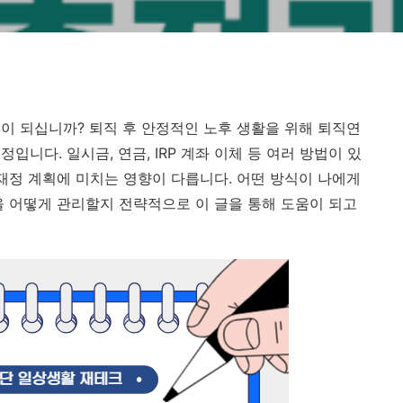
이 되십니까? 퇴직 후 안정적인 노후 생활을 위해 퇴직연
니다. 일시금, 연금, IRP 계좌 이체 등 여러 방법이 있
 재정 계획에 미치는 영향이 다릅니다. 어떤 방식이 나에게
을 어떻게 관리할지 전략적으로 이 글을 통해 도움이 되고