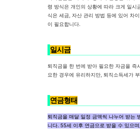
령 방식은 개인의 상황에 따라 크게 일시금,
식은 세금, 자산 관리 방법 등에 있어 차
이 필요합니다.
일시금
퇴직금을 한 번에 받아 필요한 자금을 즉
요한 경우에 유리하지만, 퇴직소득세가 
연금형태
퇴직금을 매달 일정 금액씩 나누어 받는 
니다. 55세 이후 연금으로 받을 수 있으