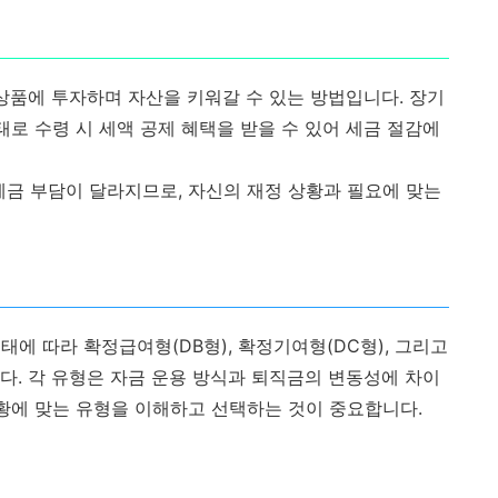
융상품에 투자하며 자산을 키워갈 수 있는 방법입니다. 장기
태로 수령 시 세액 공제 혜택을 받을 수 있어 세금 절감에
세금 부담이 달라지므로, 자신의 재정 상황과 필요에 맞는
에 따라 확정급여형(DB형), 확정기여형(DC형), 그리고
니다. 각 유형은 자금 운용 방식과 퇴직금의 변동성에 차이
상황에 맞는 유형을 이해하고 선택하는 것이 중요합니다.