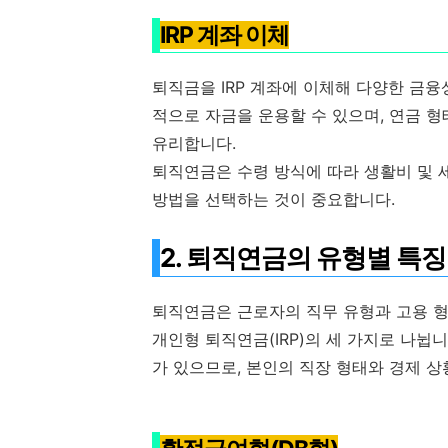
IRP 계좌 이체
퇴직금을 IRP 계좌에 이체해 다양한 금
적으로 자금을 운용할 수 있으며, 연금 형
유리합니다.
퇴직연금은 수령 방식에 따라 생활비 및 
방법을 선택하는 것이 중요합니다.
2. 퇴직연금의 유형별 특징
퇴직연금은 근로자의 직무 유형과 고용 형태
개인형 퇴직연금(IRP)의 세 가지로 나뉩
가 있으므로, 본인의 직장 형태와 경제 