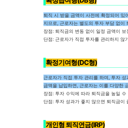
확정급여형(DB형)
퇴직 시 받을 금액이 사전에 확정되어 있
지므로, 근로자는 별도의 투자 부담 없이 
장점: 퇴직금의 변동 없이 일정 금액이 보
단점: 근로자가 직접 투자를 관리하지 않
확정기여형(DC형)
근로자가 직접 투자 관리를 하며, 투자 
금액을 납입하면, 근로자는 이를 다양한 
장점: 투자 수익에 따라 퇴직금을 높일 수
단점: 투자 성과가 좋지 않으면 퇴직금이 
개인형 퇴직연금(IRP)