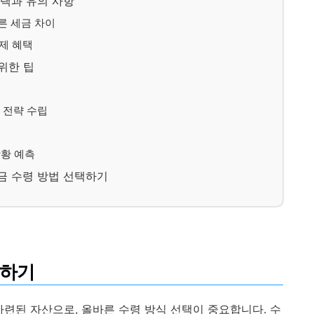
혜택과 유의 사항
른 세금 차이
공제 혜택
위한 팁
용 전략 수립
상황 예측
연금 수령 방법 선택하기
해하기
마련된 자산으로, 올바른 수령 방식 선택이 중요합니다. 수