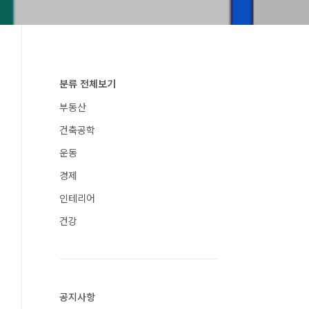
분류 전체보기
부동산
건축공학
운동
경제
인테리어
건강
공지사항