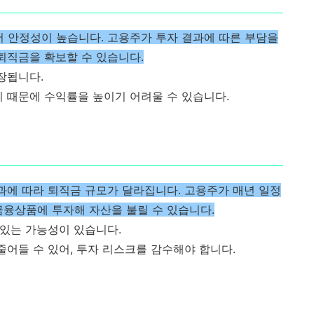
어 안정성이 높습니다. 고용주가 투자 결과에 따른 부담을
퇴직금을 확보할 수 있습니다.
장됩니다.
기 때문에 수익률을 높이기 어려울 수 있습니다.
성과에 따라 퇴직금 규모가 달라집니다. 고용주가 매년 일정
금융상품에 투자해 자산을 불릴 수 있습니다.
 있는 가능성이 있습니다.
줄어들 수 있어, 투자 리스크를 감수해야 합니다.